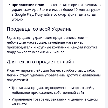
Приложение Prom
— в топ-3 категории «Покупки» в
украинском App Store и имеет более 10 млн загрузок
в Google Play. Покупайте со смартфона где и когда
угодно.
Продавцы со всей Украины
Здесь продают украинские предприниматели —
небольшие мастерские, семейные магазины,
производители и крупные компании. Каждая покупка
поддерживает украинский бизнес.
Для тех, кто продаёт онлайн
Prom — маркетплейс для бизнеса любого масштаба.
Лёгкий старт, удобное управление, доступ к миллионам
покупателей.
Три канала продаж одновременно: маркетплейс,
мобильное приложение, собственный сайт
Управление товарами, заказами и ценами в одном
кабинете