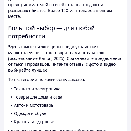
предпринимателей со всей страны продают и
развивают бизнес. Более 120 млн товаров в одном
месте.
Большой выбор — для любой
потребности
Здесь самые низкие цены среди украинских
маркетплейсов — так говорят сами покупатели
(исследование Kantar, 2025). Сравнивайте предложения
от тысяч продавцов, читайте отзывы с фото и видео,
выбирайте лучшее.
Топ категорий по количеству заказов:
Техника и электроника
Товары для дома и сада
Авто- и мототовары
Одежда и обувь
Красота и здоровье
Среди категорий, которые растут быстрее всего: