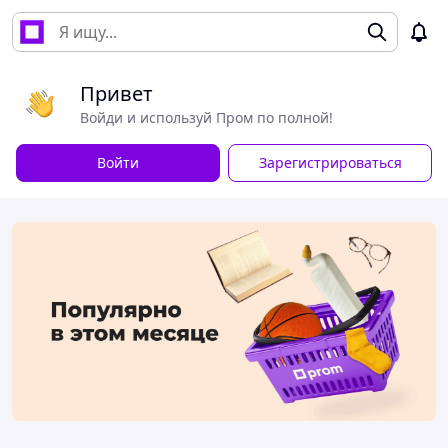
Привет
Войди и используй Пром по полной!
Войти
Зарегистрироваться