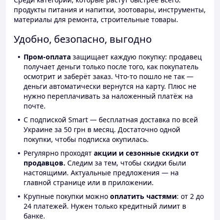
продукты питания и напитки, зоотовары, инструменты,
материалы для ремонта, строительные товары.
Удобно, безопасно, выгодно
Пром-оплата
защищает каждую покупку: продавец
получает деньги только после того, как покупатель
осмотрит и заберёт заказ. Что-то пошло не так —
деньги автоматически вернутся на карту. Плюс не
нужно переплачивать за наложенный платёж на
почте.
С подпиской Smart — бесплатная доставка по всей
Украине за 50 грн в месяц. Достаточно одной
покупки, чтобы подписка окупилась.
Регулярно проходят
акции и сезонные скидки от
продавцов.
Следим за тем, чтобы скидки были
настоящими. Актуальные предложения — на
главной странице или в приложении.
Крупные покупки можно
оплатить частями
: от 2 до
24 платежей. Нужен только кредитный лимит в
банке.