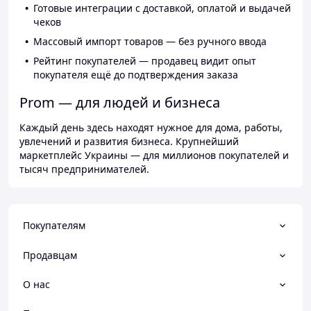
Готовые интеграции с доставкой, оплатой и выдачей
чеков
Массовый импорт товаров — без ручного ввода
Рейтинг покупателей — продавец видит опыт
покупателя ещё до подтверждения заказа
Prom — для людей и бизнеса
Каждый день здесь находят нужное для дома, работы,
увлечений и развития бизнеса. Крупнейший
маркетплейс Украины — для миллионов покупателей и
тысяч предпринимателей.
Покупателям
Продавцам
О нас