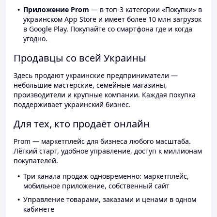
Приложение Prom
— в топ-3 категории «Покупки» в
украинском App Store и имеет более 10 млн загрузок
в Google Play. Покупайте со смартфона где и когда
угодно.
Продавцы со всей Украины
Здесь продают украинские предприниматели —
небольшие мастерские, семейные магазины,
производители и крупные компании. Каждая покупка
поддерживает украинский бизнес.
Для тех, кто продаёт онлайн
Prom — маркетплейс для бизнеса любого масштаба.
Лёгкий старт, удобное управление, доступ к миллионам
покупателей.
Три канала продаж одновременно: маркетплейс,
мобильное приложение, собственный сайт
Управление товарами, заказами и ценами в одном
кабинете