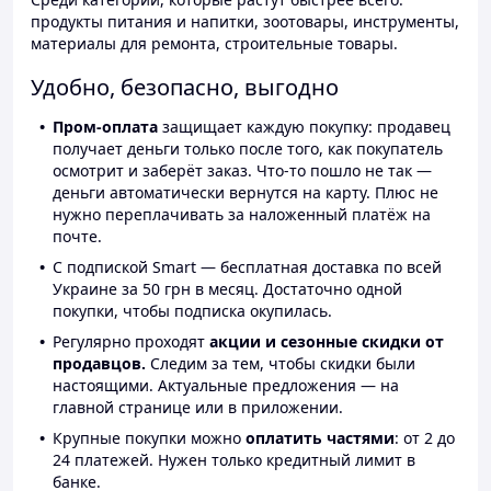
продукты питания и напитки, зоотовары, инструменты,
материалы для ремонта, строительные товары.
Удобно, безопасно, выгодно
Пром-оплата
защищает каждую покупку: продавец
получает деньги только после того, как покупатель
осмотрит и заберёт заказ. Что-то пошло не так —
деньги автоматически вернутся на карту. Плюс не
нужно переплачивать за наложенный платёж на
почте.
С подпиской Smart — бесплатная доставка по всей
Украине за 50 грн в месяц. Достаточно одной
покупки, чтобы подписка окупилась.
Регулярно проходят
акции и сезонные скидки от
продавцов.
Следим за тем, чтобы скидки были
настоящими. Актуальные предложения — на
главной странице или в приложении.
Крупные покупки можно
оплатить частями
: от 2 до
24 платежей. Нужен только кредитный лимит в
банке.