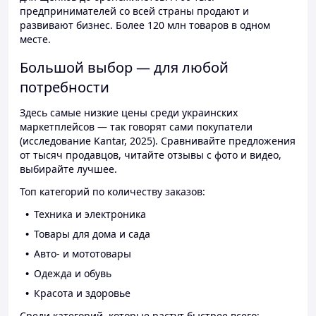
предпринимателей со всей страны продают и
развивают бизнес. Более 120 млн товаров в одном
месте.
Большой выбор — для любой
потребности
Здесь самые низкие цены среди украинских
маркетплейсов — так говорят сами покупатели
(исследование Kantar, 2025). Сравнивайте предложения
от тысяч продавцов, читайте отзывы с фото и видео,
выбирайте лучшее.
Топ категорий по количеству заказов:
Техника и электроника
Товары для дома и сада
Авто- и мототовары
Одежда и обувь
Красота и здоровье
Среди категорий, которые растут быстрее всего: