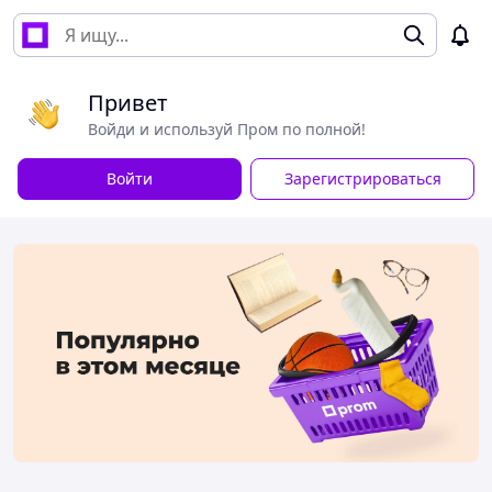
Привет
Войди и используй Пром по полной!
Войти
Зарегистрироваться