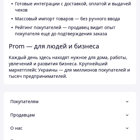
Готовые интеграции с доставкой, оплатой и выдачей
чеков
Массовый импорт товаров — без ручного ввода
Рейтинг покупателей — продавец видит опыт
покупателя ещё до подтверждения заказа
Prom — для людей и бизнеса
Каждый день здесь находят нужное для дома, работы,
увлечений и развития бизнеса. Крупнейший
маркетплейс Украины — для миллионов покупателей и
тысяч предпринимателей.
Покупателям
Продавцам
О нас