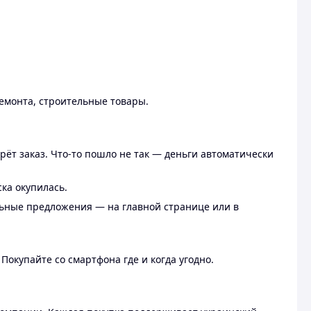
ремонта, строительные товары.
рёт заказ. Что-то пошло не так — деньги автоматически
ска окупилась.
льные предложения — на главной странице или в
 Покупайте со смартфона где и когда угодно.