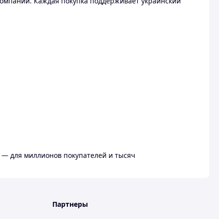
омпании. Каждая покупка поддерживает украинский
 — для миллионов покупателей и тысяч
Партнеры