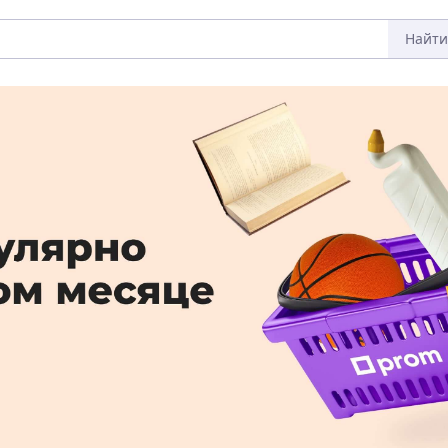
Найти