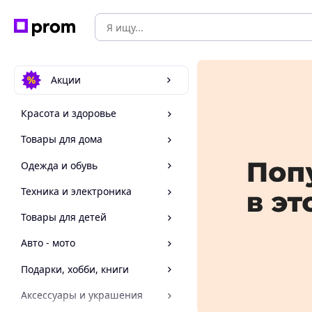
Акции
Красота и здоровье
Товары для дома
Одежда и обувь
Техника и электроника
Товары для детей
Авто - мото
Подарки, хобби, книги
Аксессуары и украшения