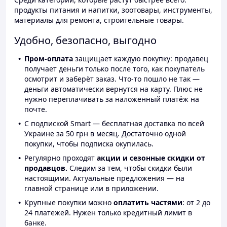
продукты питания и напитки, зоотовары, инструменты,
материалы для ремонта, строительные товары.
Удобно, безопасно, выгодно
Пром-оплата
защищает каждую покупку: продавец
получает деньги только после того, как покупатель
осмотрит и заберёт заказ. Что-то пошло не так —
деньги автоматически вернутся на карту. Плюс не
нужно переплачивать за наложенный платёж на
почте.
С подпиской Smart — бесплатная доставка по всей
Украине за 50 грн в месяц. Достаточно одной
покупки, чтобы подписка окупилась.
Регулярно проходят
акции и сезонные скидки от
продавцов.
Следим за тем, чтобы скидки были
настоящими. Актуальные предложения — на
главной странице или в приложении.
Крупные покупки можно
оплатить частями
: от 2 до
24 платежей. Нужен только кредитный лимит в
банке.