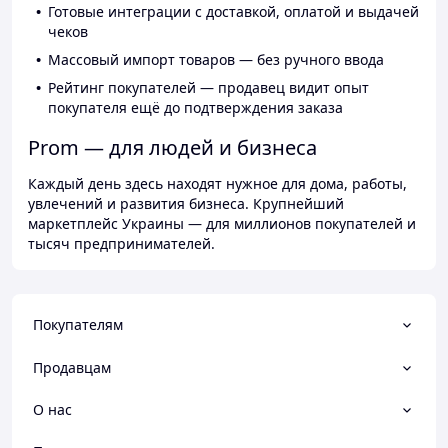
Готовые интеграции с доставкой, оплатой и выдачей
чеков
Массовый импорт товаров — без ручного ввода
Рейтинг покупателей — продавец видит опыт
покупателя ещё до подтверждения заказа
Prom — для людей и бизнеса
Каждый день здесь находят нужное для дома, работы,
увлечений и развития бизнеса. Крупнейший
маркетплейс Украины — для миллионов покупателей и
тысяч предпринимателей.
Покупателям
Продавцам
О нас