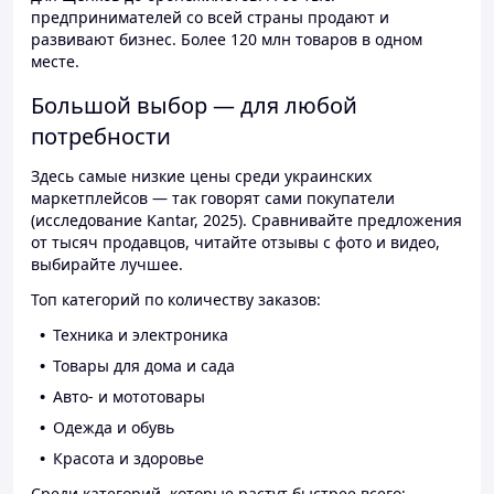
предпринимателей со всей страны продают и
развивают бизнес. Более 120 млн товаров в одном
месте.
Большой выбор — для любой
потребности
Здесь самые низкие цены среди украинских
маркетплейсов — так говорят сами покупатели
(исследование Kantar, 2025). Сравнивайте предложения
от тысяч продавцов, читайте отзывы с фото и видео,
выбирайте лучшее.
Топ категорий по количеству заказов:
Техника и электроника
Товары для дома и сада
Авто- и мототовары
Одежда и обувь
Красота и здоровье
Среди категорий, которые растут быстрее всего: