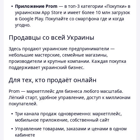
Приложение Prom
— в топ-3 категории «Покупки» в
украинском App Store и имеет более 10 млн загрузок
в Google Play. Покупайте со смартфона где и когда
угодно.
Продавцы со всей Украины
Здесь продают украинские предприниматели —
небольшие мастерские, семейные магазины,
производители и крупные компании. Каждая покупка
поддерживает украинский бизнес.
Для тех, кто продаёт онлайн
Prom — маркетплейс для бизнеса любого масштаба.
Лёгкий старт, удобное управление, доступ к миллионам
покупателей.
Три канала продаж одновременно: маркетплейс,
мобильное приложение, собственный сайт
Управление товарами, заказами и ценами в одном
кабинете