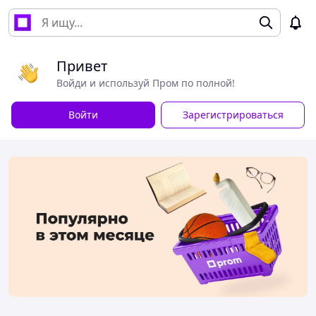
Привет
Войди и используй Пром по полной!
Войти
Зарегистрироваться