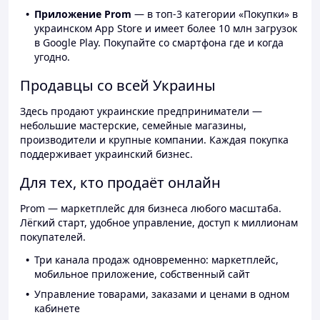
Приложение Prom
— в топ-3 категории «Покупки» в
украинском App Store и имеет более 10 млн загрузок
в Google Play. Покупайте со смартфона где и когда
угодно.
Продавцы со всей Украины
Здесь продают украинские предприниматели —
небольшие мастерские, семейные магазины,
производители и крупные компании. Каждая покупка
поддерживает украинский бизнес.
Для тех, кто продаёт онлайн
Prom — маркетплейс для бизнеса любого масштаба.
Лёгкий старт, удобное управление, доступ к миллионам
покупателей.
Три канала продаж одновременно: маркетплейс,
мобильное приложение, собственный сайт
Управление товарами, заказами и ценами в одном
кабинете