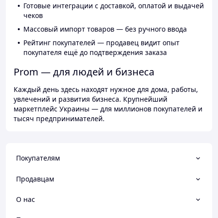
Готовые интеграции с доставкой, оплатой и выдачей
чеков
Массовый импорт товаров — без ручного ввода
Рейтинг покупателей — продавец видит опыт
покупателя ещё до подтверждения заказа
Prom — для людей и бизнеса
Каждый день здесь находят нужное для дома, работы,
увлечений и развития бизнеса. Крупнейший
маркетплейс Украины — для миллионов покупателей и
тысяч предпринимателей.
Покупателям
Продавцам
О нас