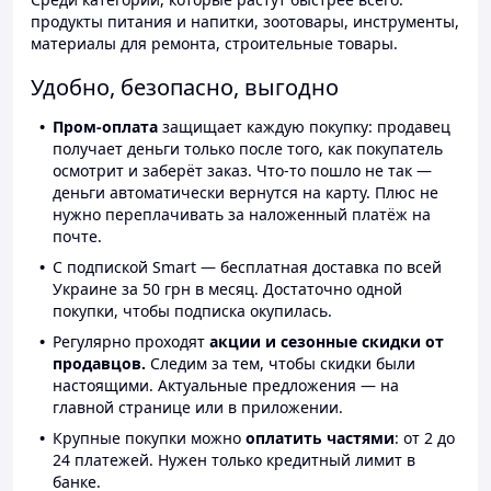
продукты питания и напитки, зоотовары, инструменты,
материалы для ремонта, строительные товары.
Удобно, безопасно, выгодно
Пром-оплата
защищает каждую покупку: продавец
получает деньги только после того, как покупатель
осмотрит и заберёт заказ. Что-то пошло не так —
деньги автоматически вернутся на карту. Плюс не
нужно переплачивать за наложенный платёж на
почте.
С подпиской Smart — бесплатная доставка по всей
Украине за 50 грн в месяц. Достаточно одной
покупки, чтобы подписка окупилась.
Регулярно проходят
акции и сезонные скидки от
продавцов.
Следим за тем, чтобы скидки были
настоящими. Актуальные предложения — на
главной странице или в приложении.
Крупные покупки можно
оплатить частями
: от 2 до
24 платежей. Нужен только кредитный лимит в
банке.