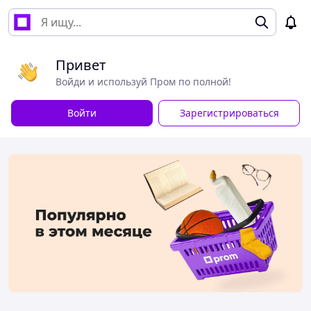
Привет
Войди и используй Пром по полной!
Войти
Зарегистрироваться