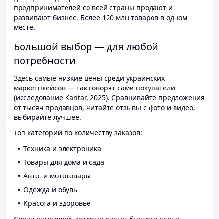
предпринимателей со всей страны продают и
развивают бизнес. Более 120 млн товаров в одном
месте.
Большой выбор — для любой
потребности
Здесь самые низкие цены среди украинских
маркетплейсов — так говорят сами покупатели
(исследование Kantar, 2025). Сравнивайте предложения
от тысяч продавцов, читайте отзывы с фото и видео,
выбирайте лучшее.
Топ категорий по количеству заказов:
Техника и электроника
Товары для дома и сада
Авто- и мототовары
Одежда и обувь
Красота и здоровье
Среди категорий, которые растут быстрее всего: