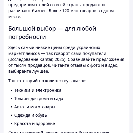
предпринимателей со всей страны продают и
развивают бизнес. Более 120 млн товаров в одном
месте.
Большой выбор — для любой
потребности
Здесь самые низкие цены среди украинских
маркетплейсов — так говорят сами покупатели
(исследование Kantar, 2025). Сравнивайте предложения
от тысяч продавцов, читайте отзывы с фото и видео,
выбирайте лучшее.
Топ категорий по количеству заказов:
Техника и электроника
Товары для дома и сада
Авто- и мототовары
Одежда и обувь
Красота и здоровье
Среди категорий, которые растут быстрее всего: