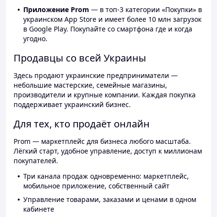
Приложение Prom
— в топ-3 категории «Покупки» в
украинском App Store и имеет более 10 млн загрузок
в Google Play. Покупайте со смартфона где и когда
угодно.
Продавцы со всей Украины
Здесь продают украинские предприниматели —
небольшие мастерские, семейные магазины,
производители и крупные компании. Каждая покупка
поддерживает украинский бизнес.
Для тех, кто продаёт онлайн
Prom — маркетплейс для бизнеса любого масштаба.
Лёгкий старт, удобное управление, доступ к миллионам
покупателей.
Три канала продаж одновременно: маркетплейс,
мобильное приложение, собственный сайт
Управление товарами, заказами и ценами в одном
кабинете