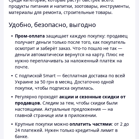
продукты питания и напитки, зоотовары, инструменты,
материалы для ремонта, строительные товары.
Удобно, безопасно, выгодно
Пром-оплата
защищает каждую покупку: продавец
получает деньги только после того, как покупатель
осмотрит и заберёт заказ. Что-то пошло не так —
деньги автоматически вернутся на карту. Плюс не
нужно переплачивать за наложенный платёж на
почте.
С подпиской Smart — бесплатная доставка по всей
Украине за 50 грн в месяц. Достаточно одной
покупки, чтобы подписка окупилась.
Регулярно проходят
акции и сезонные скидки от
продавцов.
Следим за тем, чтобы скидки были
настоящими. Актуальные предложения — на
главной странице или в приложении.
Крупные покупки можно
оплатить частями
: от 2 до
24 платежей. Нужен только кредитный лимит в
банке.