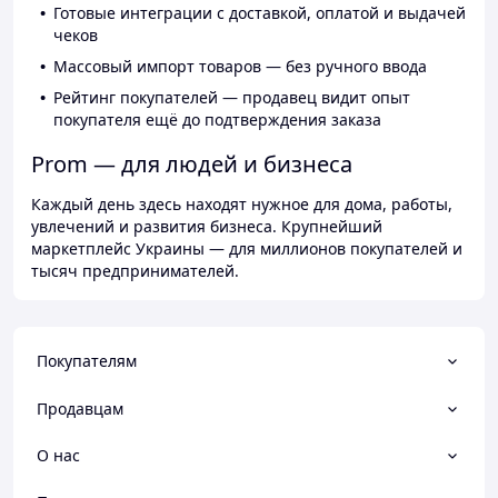
Готовые интеграции с доставкой, оплатой и выдачей
чеков
Массовый импорт товаров — без ручного ввода
Рейтинг покупателей — продавец видит опыт
покупателя ещё до подтверждения заказа
Prom — для людей и бизнеса
Каждый день здесь находят нужное для дома, работы,
увлечений и развития бизнеса. Крупнейший
маркетплейс Украины — для миллионов покупателей и
тысяч предпринимателей.
Покупателям
Продавцам
О нас