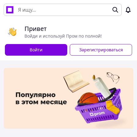
Привет
Войди и используй Пром по полной!
Войти
Зарегистрироваться