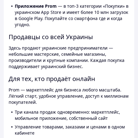
Приложение Prom
— в топ-3 категории «Покупки» в
украинском App Store и имеет более 10 млн загрузок
в Google Play. Покупайте со смартфона где и когда
угодно.
Продавцы со всей Украины
Здесь продают украинские предприниматели —
небольшие мастерские, семейные магазины,
производители и крупные компании. Каждая покупка
поддерживает украинский бизнес.
Для тех, кто продаёт онлайн
Prom — маркетплейс для бизнеса любого масштаба.
Лёгкий старт, удобное управление, доступ к миллионам
покупателей.
Три канала продаж одновременно: маркетплейс,
мобильное приложение, собственный сайт
Управление товарами, заказами и ценами в одном
кабинете