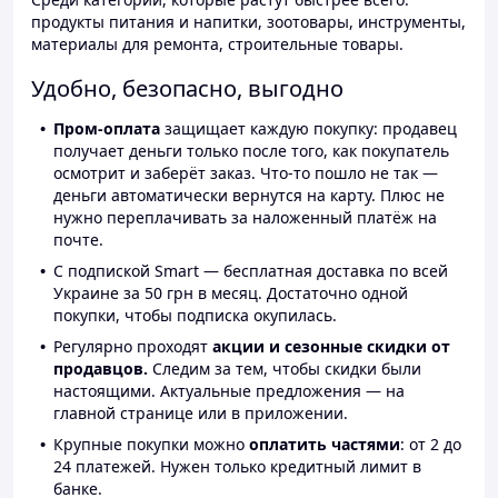
продукты питания и напитки, зоотовары, инструменты,
материалы для ремонта, строительные товары.
Удобно, безопасно, выгодно
Пром-оплата
защищает каждую покупку: продавец
получает деньги только после того, как покупатель
осмотрит и заберёт заказ. Что-то пошло не так —
деньги автоматически вернутся на карту. Плюс не
нужно переплачивать за наложенный платёж на
почте.
С подпиской Smart — бесплатная доставка по всей
Украине за 50 грн в месяц. Достаточно одной
покупки, чтобы подписка окупилась.
Регулярно проходят
акции и сезонные скидки от
продавцов.
Следим за тем, чтобы скидки были
настоящими. Актуальные предложения — на
главной странице или в приложении.
Крупные покупки можно
оплатить частями
: от 2 до
24 платежей. Нужен только кредитный лимит в
банке.