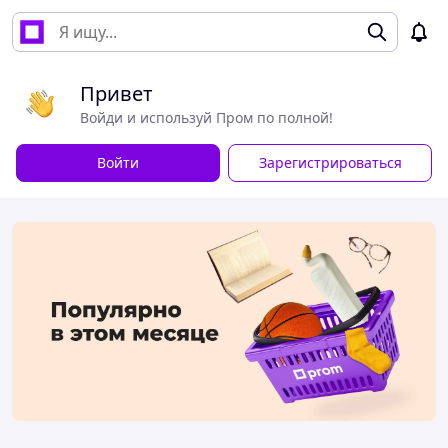
Привет
Войди и используй Пром по полной!
Войти
Зарегистрироваться