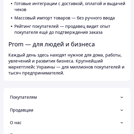
Готовые интеграции с доставкой, оплатой и выдачей
чеков
Массовый импорт товаров — без ручного ввода
Рейтинг покупателей — продавец видит опыт
покупателя ещё до подтверждения заказа
Prom — для людей и бизнеса
Каждый день здесь находят нужное для дома, работы,
увлечений и развития бизнеса. Крупнейший
маркетплейс Украины — для миллионов покупателей и
тысяч предпринимателей.
Покупателям
Продавцам
О нас