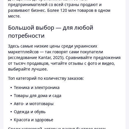
предпринимателей со всей страны продают и
развивают бизнес. Более 120 млн товаров в одном
месте.
Большой выбор — для любой
потребности
Здесь самые низкие цены среди украинских
маркетплейсов — так говорят сами покупатели
(исследование Kantar, 2025). Сравнивайте предложения
от тысяч продавцов, читайте отзывы с фото и видео,
выбирайте лучшее.
Топ категорий по количеству заказов:
Техника и электроника
Товары для дома и сада
Авто- и мототовары
Одежда и обувь
Красота и здоровье
Среди категорий, которые растут быстрее всего: